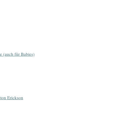
e (auch für Babies)
ton Erickson