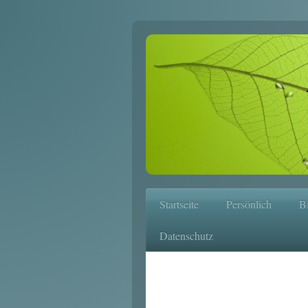
Startseite
Persönlich
Bi
Datenschutz