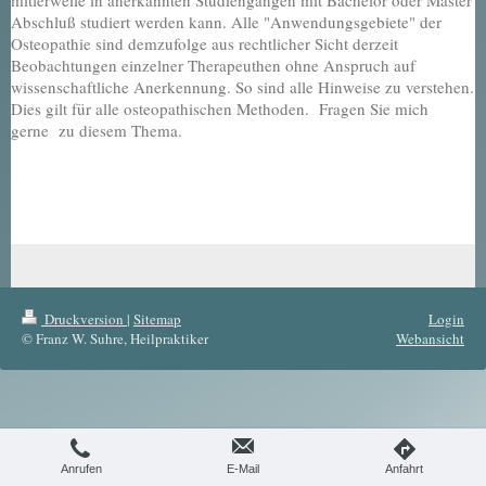
Abschluß studiert werden kann. Alle "Anwendungsgebiete" der
Osteopathie sind demzufolge aus rechtlicher Sicht derzeit
Beobachtungen einzelner Therapeuthen ohne Anspruch auf
wissenschaftliche Anerkennung. So sind alle Hinweise zu verstehen.
Dies gilt für alle osteopathischen Methoden. Fragen Sie mich
gerne zu diesem Thema.
Druckversion
|
Sitemap
Login
© Franz W. Suhre, Heilpraktiker
Webansicht
Anrufen
E-Mail
Anfahrt